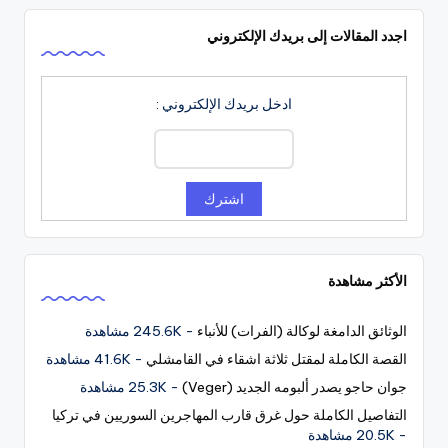
اجدد المقالات إلى بريدك الإلكتروني
ادخل بريدك الإلكتروني :
الأكثر مشاهدة
الوثائق الدامغة لوكالة (الفرات) للأنباء
- 245.6K مشاهدة
القصة الكاملة لمقتل ثلاثة اشقاء في القامشلي
- 41.6K مشاهدة
جوان حاجو يصدر ألبومه الجديد (Veger)
- 25.3K مشاهدة
التفاصيل الكاملة حول غرق قارب المهاجرين السوريين في تركيا
- 20.5K مشاهدة