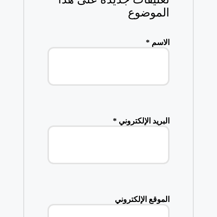
الموضوع
الاسم
*
البريد الإلكتروني
*
الموقع الإلكتروني