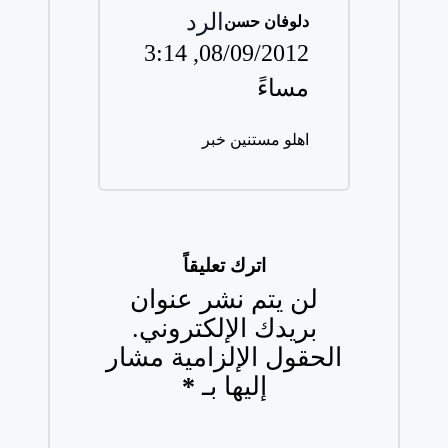
الرد
دلوفان حسن
3:14
08/09/2012,
مساءً
اهلو مستنين خبر
اترك تعليقاً
لن يتم نشر عنوان
بريدك الإلكتروني.
الحقول الإلزامية مشار
إليها بـ
*