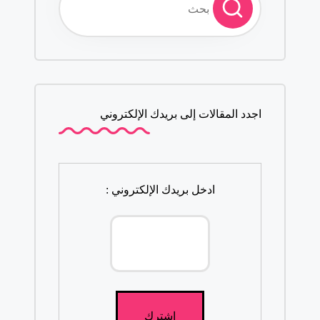
اجدد المقالات إلى بريدك الإلكتروني
ادخل بريدك الإلكتروني :