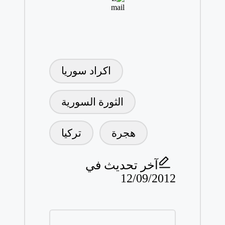
العلامات:
اكراد سوريا
الثورة السورية
هجرة
تركيا
آخر تحديث في
12/09/2012