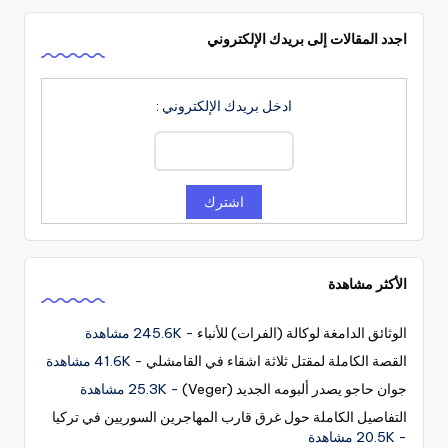
اجدد المقالات إلى بريدك الإلكتروني
ادخل بريدك الإلكتروني :
الأكثر مشاهدة
الوثائق الدامغة لوكالة (الفرات) للأنباء
- 245.6K مشاهدة
القصة الكاملة لمقتل ثلاثة اشقاء في القامشلي
- 41.6K مشاهدة
جوان حاجو يصدر ألبومه الجديد (Veger)
- 25.3K مشاهدة
التفاصيل الكاملة حول غرق قارب المهاجرين السوريين في تركيا
- 20.5K مشاهدة