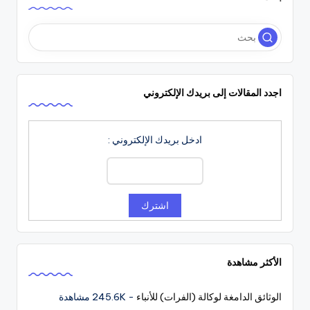
اجدد المقالات إلى بريدك الإلكتروني
ادخل بريدك الإلكتروني :
الأكثر مشاهدة
الوثائق الدامغة لوكالة (الفرات) للأنباء
- 245.6K مشاهدة