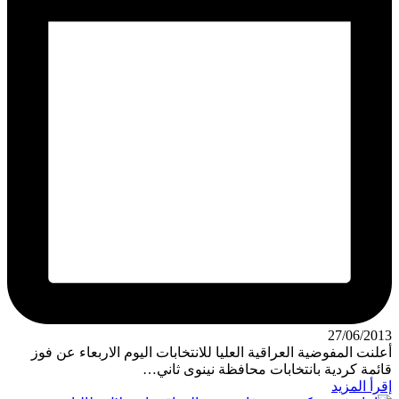
27/06/2013
أعلنت المفوضية العراقية العليا للانتخابات اليوم الاربعاء عن فوز
قائمة كردية بانتخابات محافظة نينوى ثاني…
إقرأ المزيد