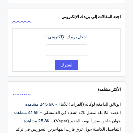
اجدد المقالات إلى بريدك الإلكتروني
ادخل بريدك الإلكتروني :
الأكثر مشاهدة
الوثائق الدامغة لوكالة (الفرات) للأنباء
- 245.6K مشاهدة
القصة الكاملة لمقتل ثلاثة اشقاء في القامشلي
- 41.6K مشاهدة
جوان حاجو يصدر ألبومه الجديد (Veger)
- 25.3K مشاهدة
التفاصيل الكاملة حول غرق قارب المهاجرين السوريين في تركيا