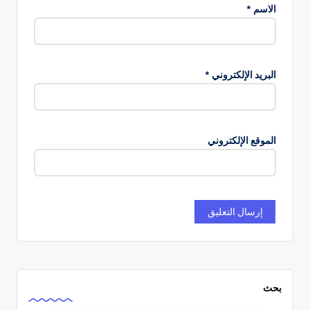
الاسم
*
البريد الإلكتروني
*
الموقع الإلكتروني
بحث