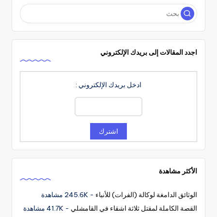
اجدد المقالات إلى بريدك الإلكتروني
ادخل بريدك الإلكتروني :
الأكثر مشاهدة
الوثائق الدامغة لوكالة (الفرات) للأنباء
- 245.6K مشاهدة
القصة الكاملة لمقتل ثلاثة اشقاء في القامشلي
- 41.7K مشاهدة