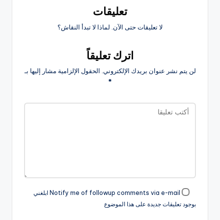
تعليقات
لا تعليقات حتى الآن. لماذا لا تبدأ النقاش؟
اترك تعليقاً
لن يتم نشر عنوان بريدك الإلكتروني.
الحقول الإلزامية مشار إليها بـ
*
Notify me of followup comments via e-mail ابلغني
بوجود تعليقات جديدة على هذا الموضوع