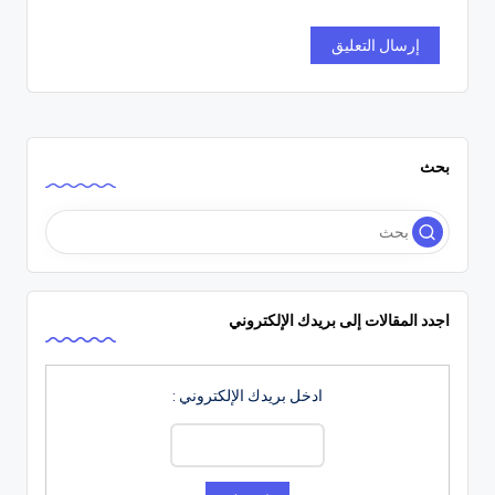
بحث
اجدد المقالات إلى بريدك الإلكتروني
ادخل بريدك الإلكتروني :