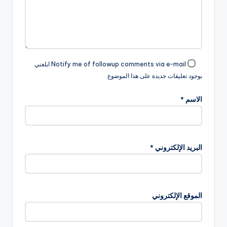
Notify me of followup comments via e-mail ابلغني
بوجود تعليقات جديدة على هذا الموضوع
الاسم
*
البريد الإلكتروني
*
الموقع الإلكتروني