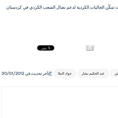
ليات تمكّن الجاليات الكردية لدعم نضال الشعب الكردي في كردستان
آخر تحديث في 30/01/2012
يش
عبد الحكيم بشار
جواد الملا