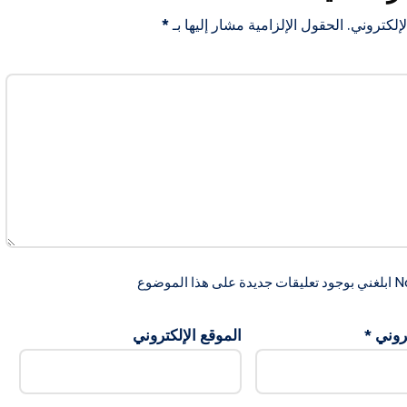
إلكتروني.
الحقول الإلزامية مشار إليها بـ
*
ضوع
تروني
*
الموقع الإلكتروني