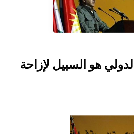
لدولي هو السبيل لإزاحة