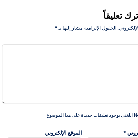
ترك تعليقاً
إلكتروني.
الحقول الإلزامية مشار إليها بـ
*
ضوع
تروني
*
الموقع الإلكتروني