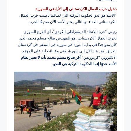
دخول حزب العمال الكردستاني إلى الأراضي السورية
”الأسد هو عدو الحكومة التركية التي لطالما ناصبت حزب العمال
الكردستاني العداء، وبالتالي يعتبر الأسد الآن صديقًا للحزب”
رئيس “حزب الاتحاد الديمقراطي الكردي”، أي الفرع السوري
لحزب العمال الكردستاني، هو المهندس صالح مسلم محمد الذي
كان متواجدًا في بداية الثورة في سورية في المنفى في كردستان
العراق، وقد عاد الآن إلى سورية. وفي مقابلة جلية على الموقع
الالكتروني “كردووتش”
أقر صالح مسلم محمد بأنه لا يعتبر نظام
الأسد عدوًا إنما الحكومة التركية هي العدو.