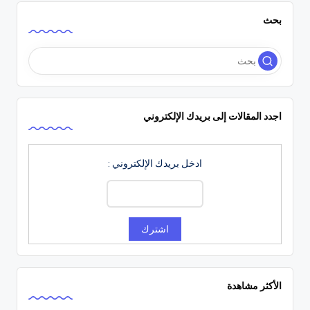
بحث
اجدد المقالات إلى بريدك الإلكتروني
ادخل بريدك الإلكتروني :
الأكثر مشاهدة