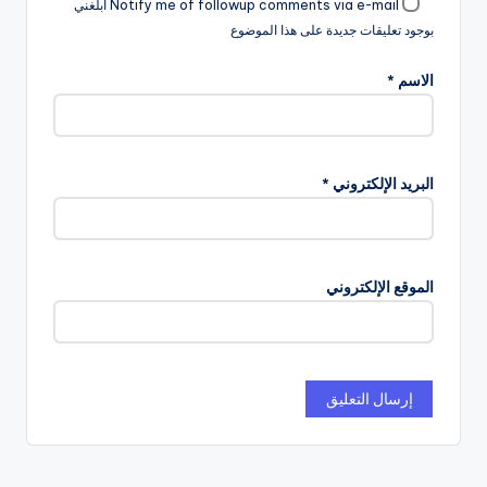
Notify me of followup comments via e-mail ابلغني
بوجود تعليقات جديدة على هذا الموضوع
الاسم
*
البريد الإلكتروني
*
الموقع الإلكتروني