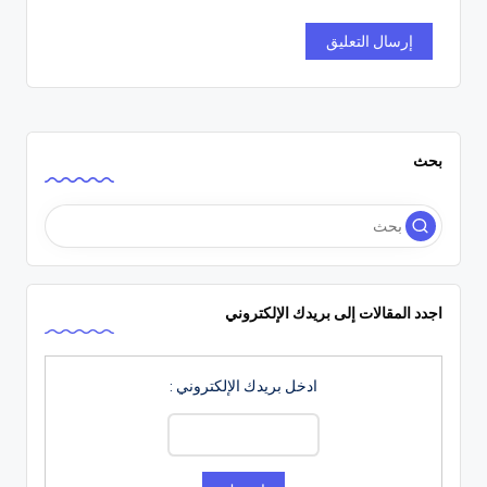
بحث
اجدد المقالات إلى بريدك الإلكتروني
ادخل بريدك الإلكتروني :