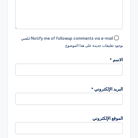
Notify me of followup comments via e-mail ابلغني
بوجود تعليقات جديدة على هذا الموضوع
الاسم
*
البريد الإلكتروني
*
الموقع الإلكتروني