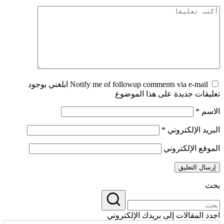
Notify me of followup comments via e-mail ابلغني بوجود
تعليقات جديدة على هذا الموضوع
الاسم
*
البريد الإلكتروني
*
الموقع الإلكتروني
بحث
اجدد المقالات إلى بريدك الإلكتروني