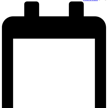
بواسطة