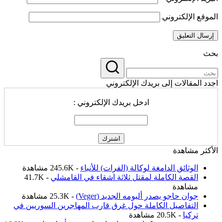
الموقع الإلكتروني
بحث
اجدد المقالات إلى بريدك الإلكتروني
ادخل بريدك الإلكتروني :
الأكثر مشاهدة
الوثائق الدامغة لوكالة (الفرات) للأنباء
- 245.6K مشاهدة
القصة الكاملة لمقتل ثلاثة اشقاء في القامشلي
- 41.7K
مشاهدة
جوان حاجو يصدر ألبومه الجديد (Veger)
- 25.3K مشاهدة
التفاصيل الكاملة حول غرق قارب المهاجرين السوريين في
تركيا
- 20.5K مشاهدة