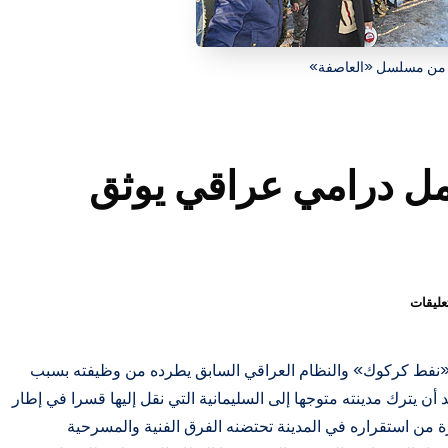
من مسلسل «العاصفة»
ل درامي عراقي يوثق
تعليقات
«نفط كركوك» والنظام العراقي السابق يطرده من وظيفته بسبب
 أن يترك مدينته متوجها إلى السليمانية التي نقل إليها قسرا في إطار
ة من استقراره في المدينة تحتضنه الفرق الفنية والمسرحية