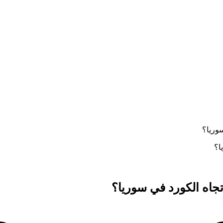
وريا؟
جاه الكورد في سوريا؟