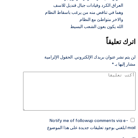
العراق الكرد وقيادات جبال قنديل للاسف
وهما في تناقض منه من يرغب باسقاط النظام
والاخر متواطئ مع النظام
الله يكون بعون الشعب البسيط
اترك تعليقاً
لن يتم نشر عنوان بريدك الإلكتروني.
الحقول الإلزامية
مشار إليها بـ
*
Notify me of followup comments via e-
mail ابلغني بوجود تعليقات جديدة على هذا الموضوع