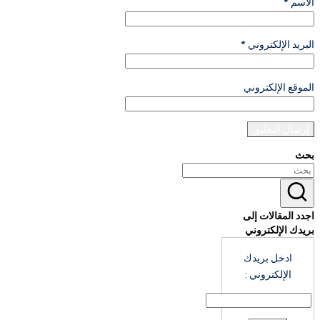
الاسم
*
البريد الإلكتروني
*
الموقع الإلكتروني
بحث
اجدد المقالات إلى
بريدك الإلكتروني
ادخل بريدك
الإلكتروني :