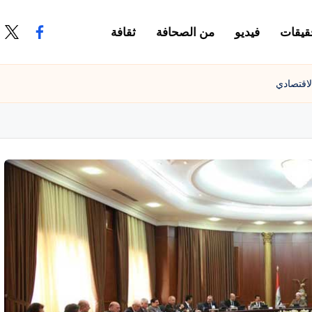
قيقات
فيديو
من الصحافة
ثقافة
.com
ook.com
لاقتصادي