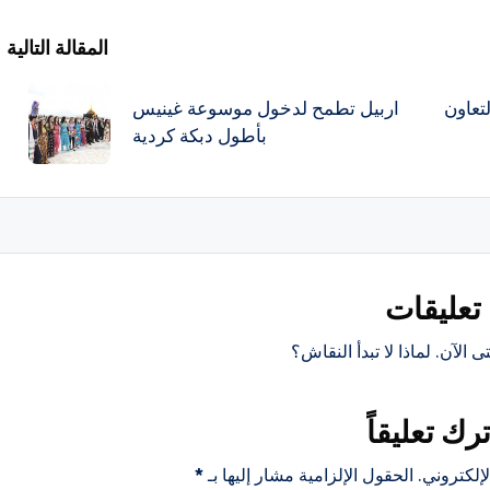
المقالة التالية
تعاون
اربيل تطمح لدخول موسوعة غينيس
بأطول دبكة كردية
تعليقات
ى الآن. لماذا لا تبدأ النقاش؟
ترك تعليقاً
إلكتروني.
الحقول الإلزامية مشار إليها بـ
*