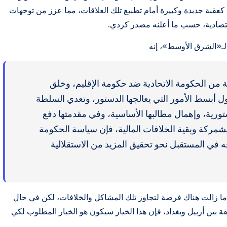
ية، كعقبة جديدة وكبيرة أمام تطبيع تلك العلاقات، مما عزز من توجهات
اقتصادية، حسب ما أعلنه مصدر كردي.
لـ«الشرق الأوسط»، إنه
 من الحكومة الاتحادية ضد حكومة الإقليم، وخلق
 أبسط الأمور التي يعالجها الدستور، وتعدي السلطة
ورية، وإهمال مطالبها الأساسية، وفي مقدمتها دفع
مركة وبقية الخلافات المالية، فإن سياسة الحكومة
تجه في المستقبل نحو تحقيق المزيد من الاستقلالية
 زالت هناك فرصة لتجاوز تلك المشاكل والخلافات، لكن في حال
ين أربيل وبغداد، فإن هذا الخيار سيكون هو الخيار المطلوب لكي