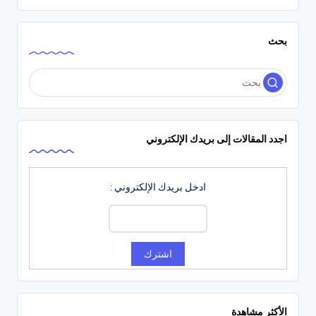
بحث
اجدد المقالات إلى بريدك الإلكتروني
ادخل بريدك الإلكتروني :
الأكثر مشاهدة