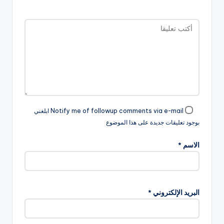
Notify me of followup comments via e-mail ابلغني
بوجود تعليقات جديدة على هذا الموضوع
الاسم
*
البريد الإلكتروني
*