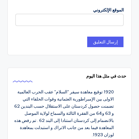
الموقع الإلكتروني
حدث في مثل هذا اليوم
1920
توقيع معاهدة سيفر "السلام" عقب الحرب العالمية
الاولى بين الإمبراطورية العثمانية وقوات الحلفاء التي
تضمنت حصول كردستان على الاستقلال حسب البندين 62
و 63 و64 من الفقرة الثالثة والسماح لولاية الموصل
بالانضمام إلى كردستان استنادا إلى البند 62 . تم رفض هذه
المعاهدة فيما بعد من جانب الاتراك و استبدلت بمعاهدة
لوزان 1923.