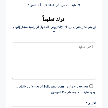
لا تعليقات حتى الآن. لماذا لا تبدأ النقاش؟
اترك تعليقاً
لن يتم نشر عنوان بريدك الإلكتروني.
الحقول الإلزامية مشار إليها بـ
*
Notify me of followup comments via e-mail ابلغني
بوجود تعليقات جديدة على هذا الموضوع
الاسم
*