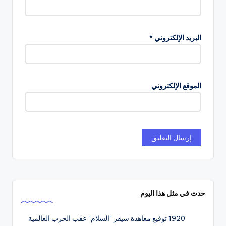
البريد الإلكتروني
*
الموقع الإلكتروني
حدث في مثل هذا اليوم
1920
توقيع معاهدة سيفر "السلام" عقب الحرب العالمية