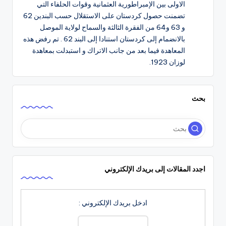
الاولى بين الإمبراطورية العثمانية وقوات الحلفاء التي
تضمنت حصول كردستان على الاستقلال حسب البندين 62
و 63 و64 من الفقرة الثالثة والسماح لولاية الموصل
بالانضمام إلى كردستان استنادا إلى البند 62 . تم رفض هذه
المعاهدة فيما بعد من جانب الاتراك و استبدلت بمعاهدة
لوزان 1923.
بحث
اجدد المقالات إلى بريدك الإلكتروني
ادخل بريدك الإلكتروني :