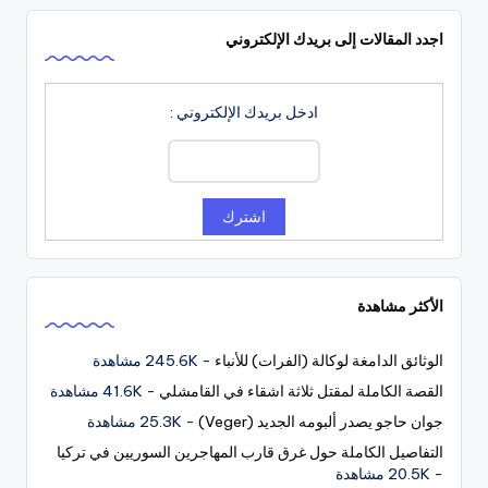
اجدد المقالات إلى بريدك الإلكتروني
ادخل بريدك الإلكتروني :
الأكثر مشاهدة
الوثائق الدامغة لوكالة (الفرات) للأنباء
- 245.6K مشاهدة
القصة الكاملة لمقتل ثلاثة اشقاء في القامشلي
- 41.6K مشاهدة
جوان حاجو يصدر ألبومه الجديد (Veger)
- 25.3K مشاهدة
التفاصيل الكاملة حول غرق قارب المهاجرين السوريين في تركيا
- 20.5K مشاهدة