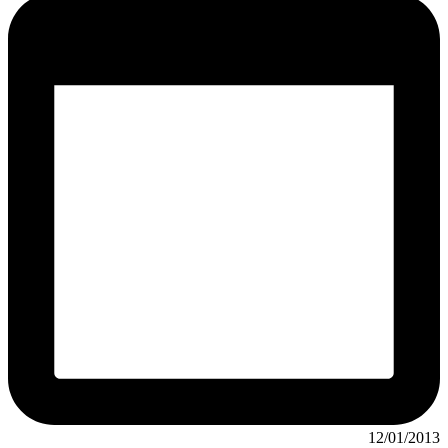
12/01/2013