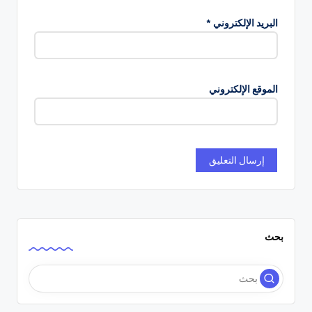
البريد الإلكتروني
*
الموقع الإلكتروني
بحث