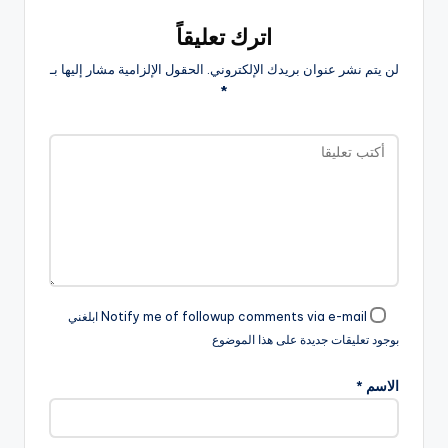
اترك تعليقاً
لن يتم نشر عنوان بريدك الإلكتروني.
الحقول الإلزامية مشار إليها بـ
*
Notify me of followup comments via e-mail ابلغني
بوجود تعليقات جديدة على هذا الموضوع
الاسم
*