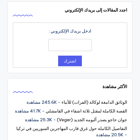
اجدد المقالات إلى بريدك الإلكتروني
ادخل بريدك الإلكتروني :
الأكثر مشاهدة
الوثائق الدامغة لوكالة (الفرات) للأنباء
- 245.6K مشاهدة
القصة الكاملة لمقتل ثلاثة اشقاء في القامشلي
- 41.7K مشاهدة
جوان حاجو يصدر ألبومه الجديد (Veger)
- 25.3K مشاهدة
التفاصيل الكاملة حول غرق قارب المهاجرين السوريين في تركيا
- 20.5K مشاهدة