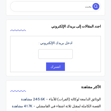
اجدد المقالات إلى بريدك الإلكتروني
ادخل بريدك الإلكتروني :
الأكثر مشاهدة
الوثائق الدامغة لوكالة (الفرات) للأنباء
- 245.6K مشاهدة
القصة الكاملة لمقتل ثلاثة اشقاء في القامشلي
- 41.7K مشاهدة