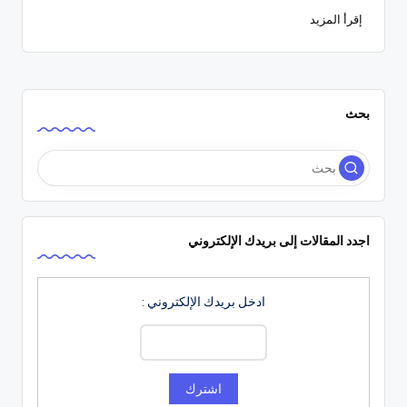
إقرأ المزيد
بحث
اجدد المقالات إلى بريدك الإلكتروني
ادخل بريدك الإلكتروني :