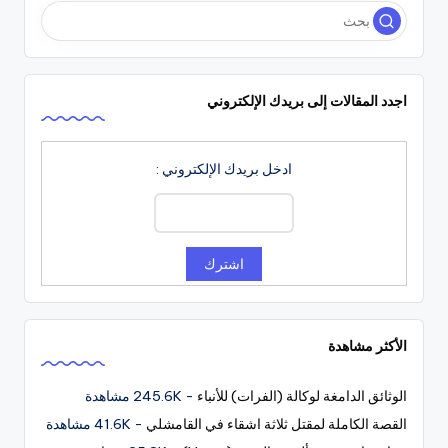
اجدد المقالات إلى بريدك الإلكتروني
ادخل بريدك الإلكتروني :
الأكثر مشاهدة
الوثائق الدامغة لوكالة (الفرات) للأنباء
- 245.6K مشاهدة
القصة الكاملة لمقتل ثلاثة اشقاء في القامشلي
- 41.6K مشاهدة