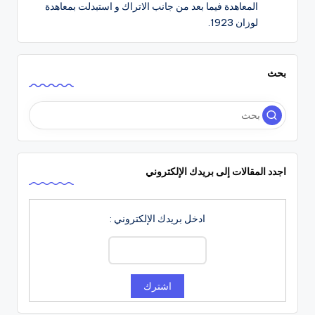
المعاهدة فيما بعد من جانب الاتراك و استبدلت بمعاهدة
لوزان 1923.
بحث
اجدد المقالات إلى بريدك الإلكتروني
ادخل بريدك الإلكتروني :