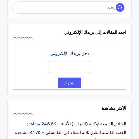
اجدد المقالات إلى بريدك الإلكتروني
ادخل بريدك الإلكتروني :
الأكثر مشاهدة
الوثائق الدامغة لوكالة (الفرات) للأنباء
- 245.6K مشاهدة
القصة الكاملة لمقتل ثلاثة اشقاء في القامشلي
- 41.7K مشاهدة