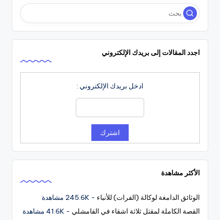
اجدد المقالات إلى بريدك الإلكتروني
ادخل بريدك الإلكتروني :
الأكثر مشاهدة
الوثائق الدامغة لوكالة (الفرات) للأنباء
- 245.6K مشاهدة
القصة الكاملة لمقتل ثلاثة اشقاء في القامشلي
- 41.6K مشاهدة