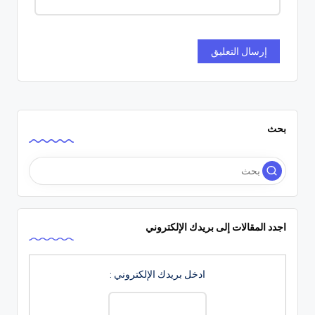
بحث
اجدد المقالات إلى بريدك الإلكتروني
ادخل بريدك الإلكتروني :