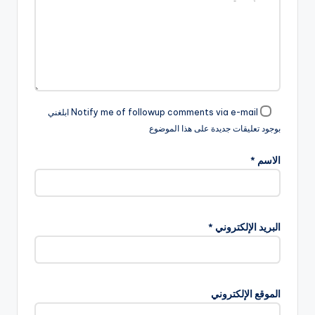
Notify me of followup comments via e-mail ابلغني
بوجود تعليقات جديدة على هذا الموضوع
الاسم
*
البريد الإلكتروني
*
الموقع الإلكتروني