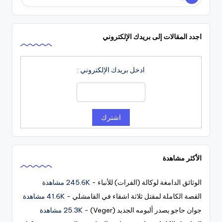
اجدد المقالات إلى بريدك الإلكتروني
ادخل بريدك الإلكتروني :
الأكثر مشاهدة
الوثائق الدامغة لوكالة (الفرات) للأنباء
- 245.6K مشاهدة
القصة الكاملة لمقتل ثلاثة اشقاء في القامشلي
- 41.6K مشاهدة
جوان حاجو يصدر ألبومه الجديد (Veger)
- 25.3K مشاهدة