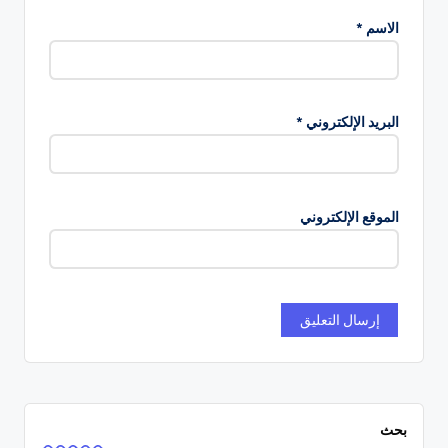
الاسم
*
البريد الإلكتروني
*
الموقع الإلكتروني
بحث