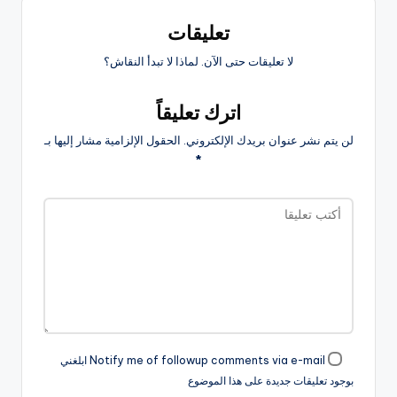
تعليقات
لا تعليقات حتى الآن. لماذا لا تبدأ النقاش؟
اترك تعليقاً
لن يتم نشر عنوان بريدك الإلكتروني.
الحقول الإلزامية مشار إليها بـ
*
Notify me of followup comments via e-mail ابلغني
بوجود تعليقات جديدة على هذا الموضوع