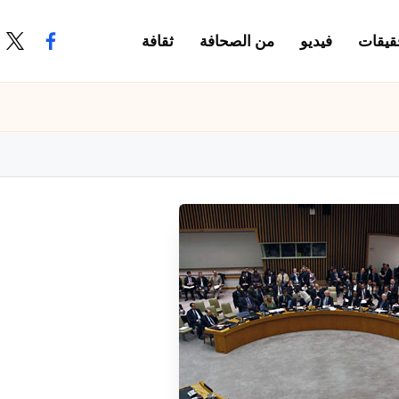
قيقات
فيديو
من الصحافة
ثقافة
.com
ook.com