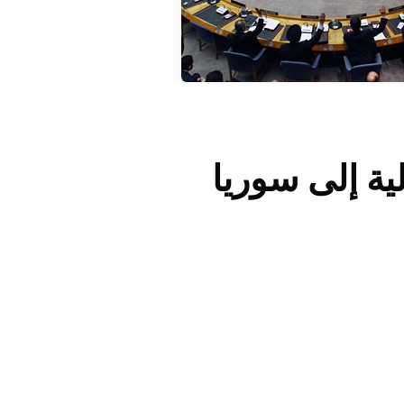
ية إلى سوريا