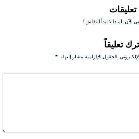
تعليقات
ى الآن. لماذا لا تبدأ النقاش؟
ترك تعليقاً
إلكتروني.
الحقول الإلزامية مشار إليها بـ
*