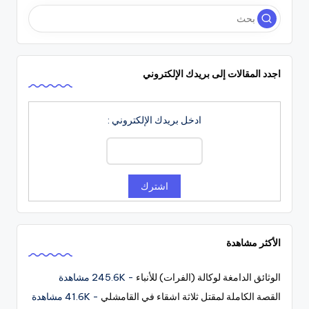
اجدد المقالات إلى بريدك الإلكتروني
ادخل بريدك الإلكتروني :
الأكثر مشاهدة
الوثائق الدامغة لوكالة (الفرات) للأنباء
- 245.6K مشاهدة
القصة الكاملة لمقتل ثلاثة اشقاء في القامشلي
- 41.6K مشاهدة