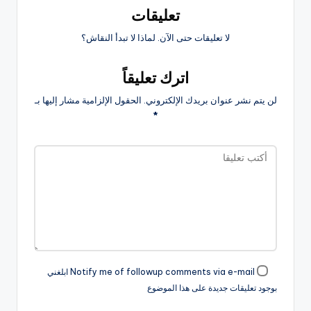
تعليقات
لا تعليقات حتى الآن. لماذا لا تبدأ النقاش؟
اترك تعليقاً
لن يتم نشر عنوان بريدك الإلكتروني.
الحقول الإلزامية مشار إليها بـ
*
Notify me of followup comments via e-mail ابلغني
بوجود تعليقات جديدة على هذا الموضوع