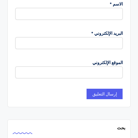
الاسم
*
البريد الإلكتروني
*
الموقع الإلكتروني
بحث