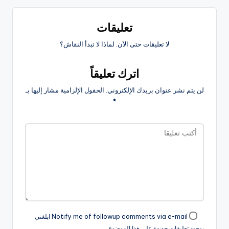
تعليقات
لا تعليقات حتى الآن. لماذا لا تبدأ النقاش؟
اترك تعليقاً
لن يتم نشر عنوان بريدك الإلكتروني.
الحقول الإلزامية مشار إليها بـ
*
Notify me of followup comments via e-mail ابلغني
بوجود تعليقات جديدة على هذا الموضوع