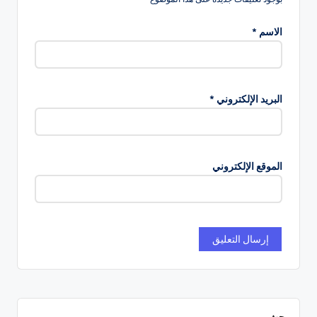
الاسم
*
البريد الإلكتروني
*
الموقع الإلكتروني
بحث