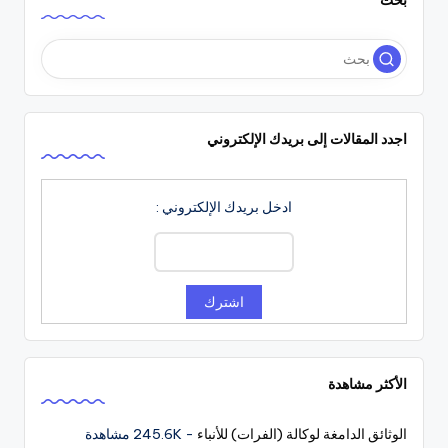
اجدد المقالات إلى بريدك الإلكتروني
ادخل بريدك الإلكتروني :
الأكثر مشاهدة
الوثائق الدامغة لوكالة (الفرات) للأنباء
- 245.6K مشاهدة