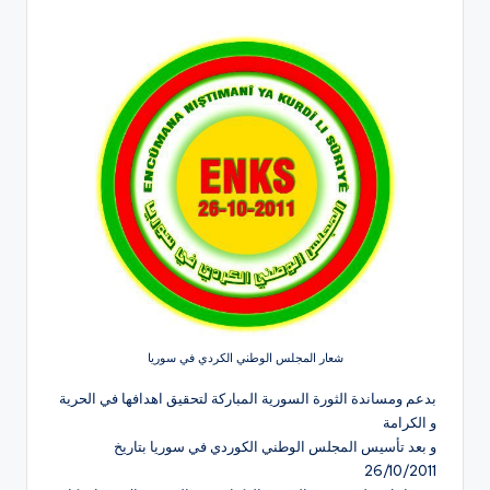
شعار المجلس الوطني الكردي في سوريا
بدعم ومساندة الثورة السورية المباركة لتحقيق اهدافها في الحرية
و الكرامة
و بعد تأسيس المجلس الوطني الكوردي في سوريا بتاريخ
26/10/2011