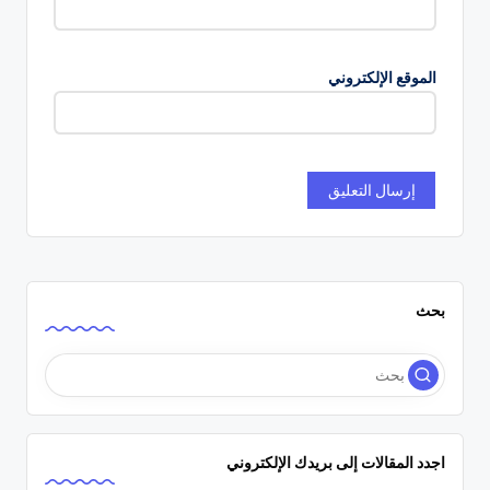
الموقع الإلكتروني
بحث
اجدد المقالات إلى بريدك الإلكتروني