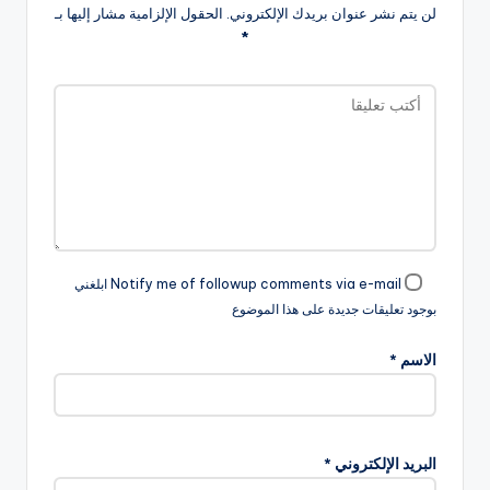
لن يتم نشر عنوان بريدك الإلكتروني.
الحقول الإلزامية مشار إليها بـ
*
Notify me of followup comments via e-mail ابلغني
بوجود تعليقات جديدة على هذا الموضوع
الاسم
*
البريد الإلكتروني
*