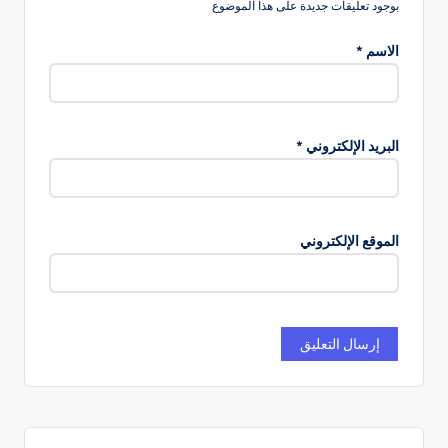
بوجود تعليقات جديدة على هذا الموضوع
الاسم
*
البريد الإلكتروني
*
الموقع الإلكتروني