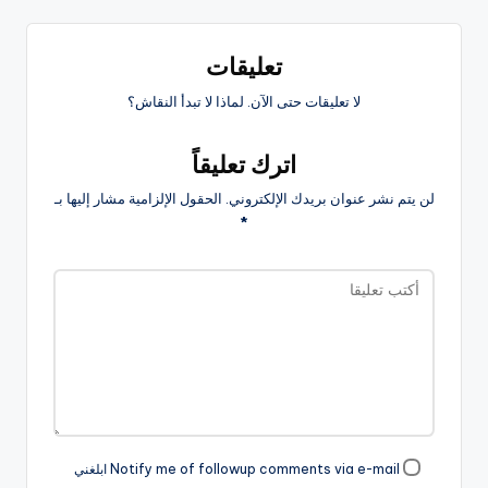
تعليقات
لا تعليقات حتى الآن. لماذا لا تبدأ النقاش؟
اترك تعليقاً
لن يتم نشر عنوان بريدك الإلكتروني.
الحقول الإلزامية مشار إليها بـ
*
Notify me of followup comments via e-mail ابلغني