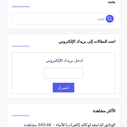
بحث
اجدد المقالات إلى بريدك الإلكتروني
ادخل بريدك الإلكتروني :
الأكثر مشاهدة
الوثائق الدامغة لوكالة (الفرات) للأنباء
- 245.6K مشاهدة