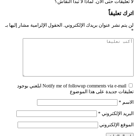
لا تعليقات حتى الآن. لماذا لا تبدأ النقاش؟
اترك تعليقاً
لن يتم نشر عنوان بريدك الإلكتروني.
الحقول الإلزامية مشار إليها بـ
*
Notify me of followup comments via e-mail ابلغني بوجود
تعليقات جديدة على هذا الموضوع
الاسم
*
البريد الإلكتروني
*
الموقع الإلكتروني