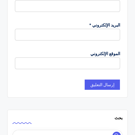
البريد الإلكتروني
*
الموقع الإلكتروني
بحث