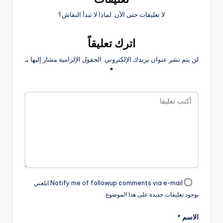
لا تعليقات حتى الآن. لماذا لا تبدأ النقاش؟
اترك تعليقاً
لن يتم نشر عنوان بريدك الإلكتروني.
الحقول الإلزامية مشار إليها بـ
*
Notify me of followup comments via e-mail ابلغني
بوجود تعليقات جديدة على هذا الموضوع
الاسم
*