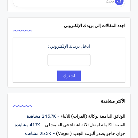
اجدد المقالات إلى بريدك الإلكتروني
ادخل بريدك الإلكتروني :
الأكثر مشاهدة
الوثائق الدامغة لوكالة (الفرات) للأنباء
- 245.7K مشاهدة
القصة الكاملة لمقتل ثلاثة اشقاء في القامشلي
- 41.7K مشاهدة
جوان حاجو يصدر ألبومه الجديد (Veger)
- 25.3K مشاهدة