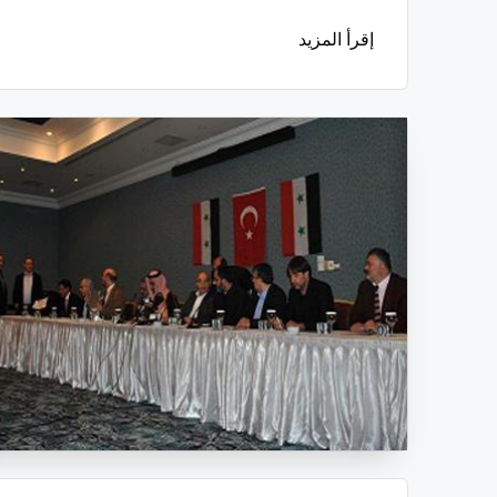
إقرأ المزيد