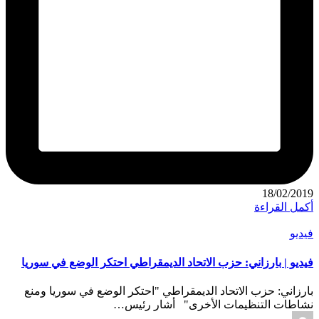
18/02/2019
أكمل القراءة
نُشر
فيديو
في
فيديو | بارزاني: حزب الاتحاد الديمقراطي احتكر الوضع في سوريا
بارزاني: حزب الاتحاد الديمقراطي "احتكر الوضع في سوريا ومنع
نشاطات التنظيمات الأخرى" أشار رئيس…
تمّ