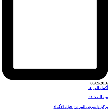
06/09/2016
أكمل القراءة
نُشر
من الصحافة
في
تركيا والمرض المزمن حيال الأكراد