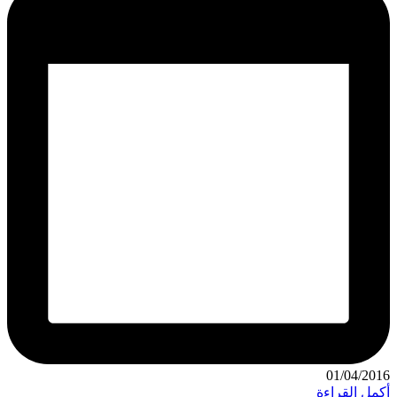
01/04/2016
أكمل القراءة