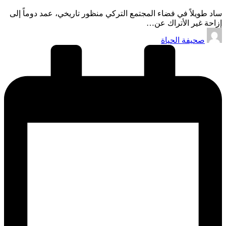
ساد طويلاً في فضاء المجتمع التركي منظور تاريخي، عمد دوماً إلى
إزاحة غير الأتراك عن…
تمّ
صحيفة الحياة
النشر
بواسطة