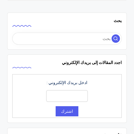
بحث
اجدد المقالات إلى بريدك الإلكتروني
ادخل بريدك الإلكتروني :