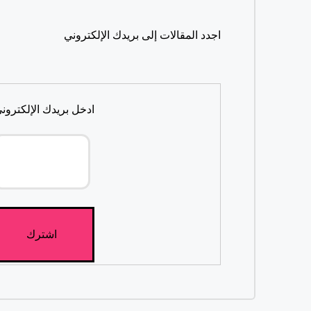
اجدد المقالات إلى بريدك الإلكتروني
ادخل بريدك الإلكتروني