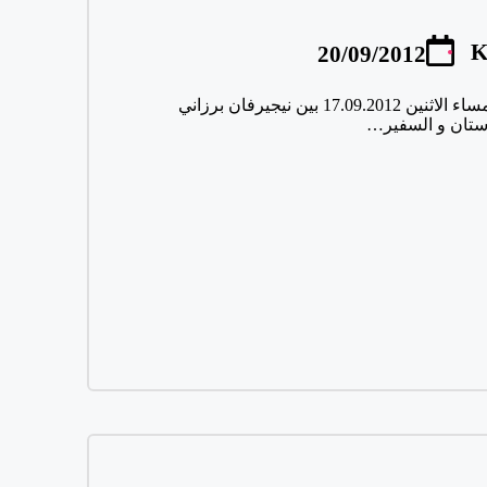
K
20/09/2012
ضمن اللقاء الذي جرى مساء الاثنين 17.09.2012 بين نيجيرفان برزاني
ستان و السفير…