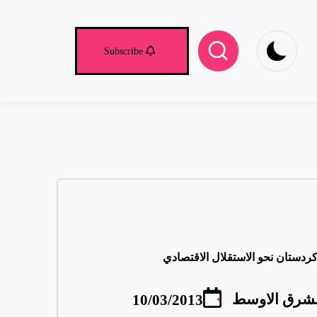
yo
Subscribe
ردستان نحو الاستقلال الاقتصادي
لشرق الاوسط
10/03/2013