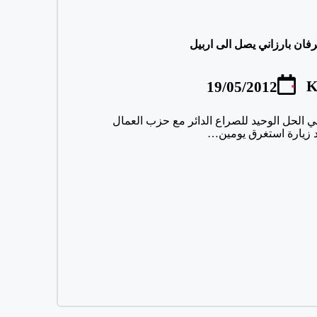
يرفان بارزاني يصل الى اربيل
K
19/05/2012
وار هي الحل الوحيد للصراع الدائر مع حزب العمال