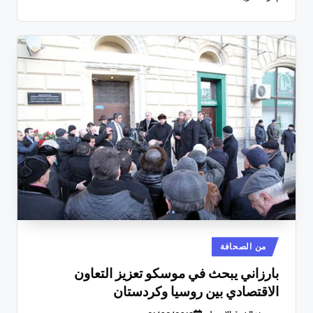
نُشر
من الصحافة
في
بارزاني يبحث في موسكو تعزيز التعاون
الاقتصادي بين روسيا وكردستان