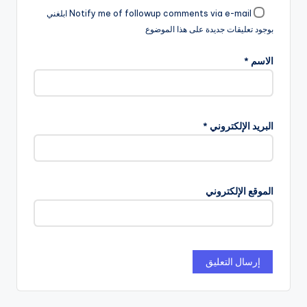
Notify me of followup comments via e-mail ابلغني
بوجود تعليقات جديدة على هذا الموضوع
الاسم
*
البريد الإلكتروني
*
الموقع الإلكتروني